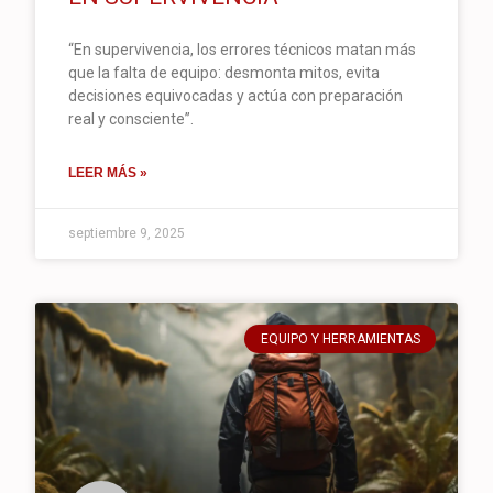
“En supervivencia, los errores técnicos matan más
que la falta de equipo: desmonta mitos, evita
decisiones equivocadas y actúa con preparación
real y consciente”.
LEER MÁS »
septiembre 9, 2025
EQUIPO Y HERRAMIENTAS