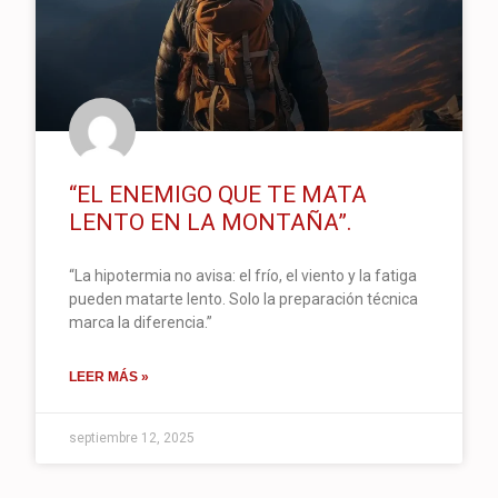
“EL ENEMIGO QUE TE MATA
LENTO EN LA MONTAÑA”.
“La hipotermia no avisa: el frío, el viento y la fatiga
pueden matarte lento. Solo la preparación técnica
marca la diferencia.”
LEER MÁS »
septiembre 12, 2025