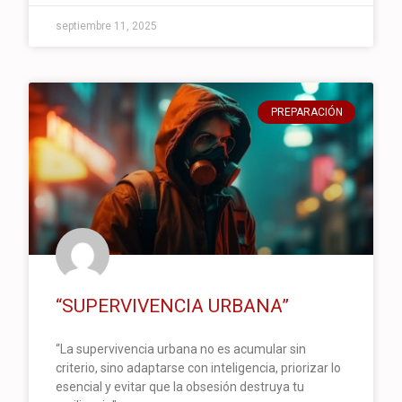
septiembre 11, 2025
PREPARACIÓN
“SUPERVIVENCIA URBANA”
“La supervivencia urbana no es acumular sin
criterio, sino adaptarse con inteligencia, priorizar lo
esencial y evitar que la obsesión destruya tu