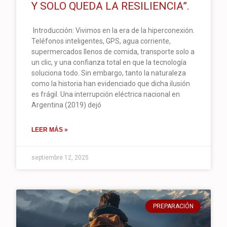
Y SOLO QUEDA LA RESILIENCIA”.
Introducción: Vivimos en la era de la hiperconexión.
Teléfonos inteligentes, GPS, agua corriente,
supermercados llenos de comida, transporte solo a
un clic, y una confianza total en que la tecnología
soluciona todo. Sin embargo, tanto la naturaleza
como la historia han evidenciado que dicha ilusión
es frágil. Una interrupción eléctrica nacional en
Argentina (2019) dejó
LEER MÁS »
septiembre 12, 2025
PREPARACIÓN