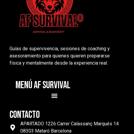
Guías de supervivencia, sesiones de coaching y
asesoramiento para quienes quieren prepararse
física y mentalmente desde la experiencia real.
MENÚ AF SURVIVAL
CONTACTO
APARTADO 1226 Carrer Calassanç Marqués 14
08303 Mataró Barcelona