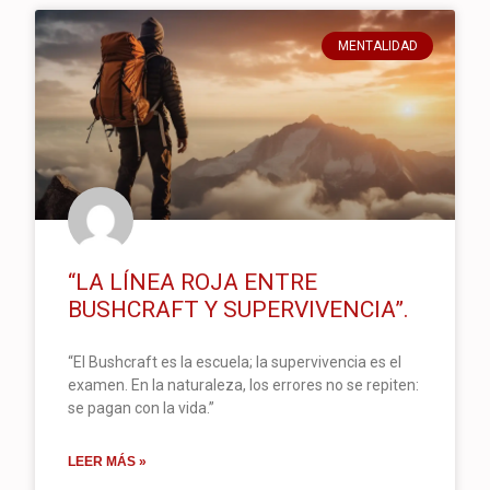
MENTALIDAD
“LA LÍNEA ROJA ENTRE
BUSHCRAFT Y SUPERVIVENCIA”.
“El Bushcraft es la escuela; la supervivencia es el
examen. En la naturaleza, los errores no se repiten:
se pagan con la vida.”
LEER MÁS »