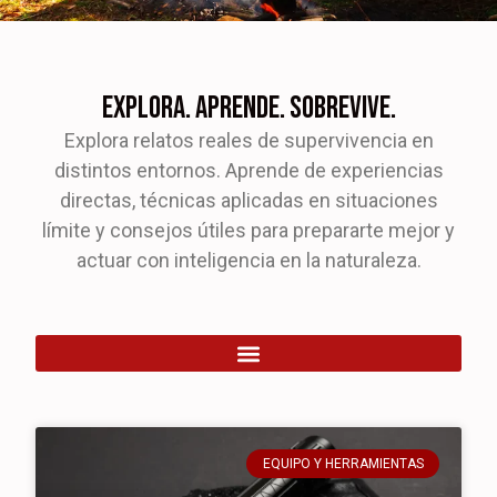
Explora. Aprende. Sobrevive.
Explora relatos reales de supervivencia en
distintos entornos. Aprende de experiencias
directas, técnicas aplicadas en situaciones
límite y consejos útiles para prepararte mejor y
actuar con inteligencia en la naturaleza.
EQUIPO Y HERRAMIENTAS