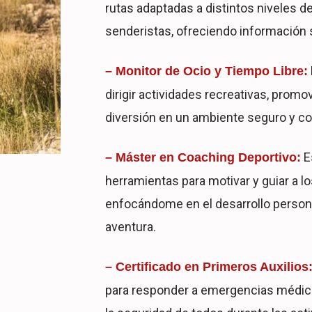
rutas adaptadas a distintos niveles de
senderistas, ofreciendo información so
– Monitor de Ocio y Tiempo Libre:
dirigir actividades recreativas, promo
diversión en un ambiente seguro y co
E
– Máster en Coaching Deportivo:
herramientas para motivar y guiar a lo
enfocándome en el desarrollo personal
aventura.
– Certificado en Primeros Auxilios
para responder a emergencias médicas