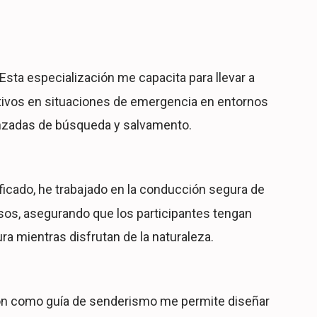
Esta especialización me capacita para llevar a
ivos en situaciones de emergencia en entornos
nzadas de búsqueda y salvamento.
icado, he trabajado en la conducción segura de
sos, asegurando que los participantes tengan
a mientras disfrutan de la naturaleza.
n como guía de senderismo me permite diseñar