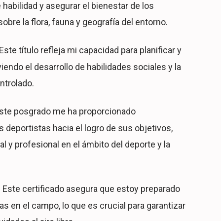
 habilidad y asegurar el bienestar de los
bre la flora, fauna y geografía del entorno.
Este título refleja mi capacidad para planificar y
viendo el desarrollo de habilidades sociales y la
ntrolado.
ste posgrado me ha proporcionado
s deportistas hacia el logro de sus objetivos,
 y profesional en el ámbito del deporte y la
Este certificado asegura que estoy preparado
:
 en el campo, lo que es crucial para garantizar