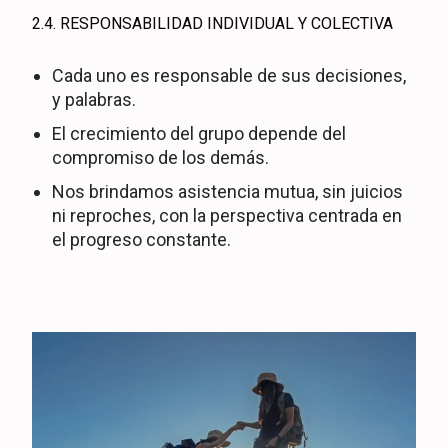
2.4. RESPONSABILIDAD INDIVIDUAL Y COLECTIVA
Cada uno es responsable de sus decisiones,
y palabras.
El crecimiento del grupo depende del
compromiso de los demás.
Nos brindamos asistencia mutua, sin juicios
ni reproches, con la perspectiva centrada en
el progreso constante.