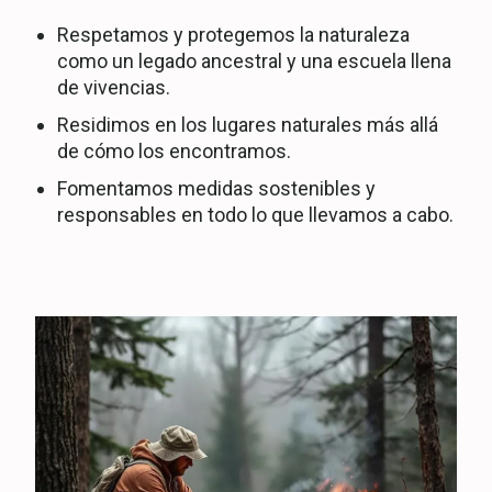
Respetamos y protegemos la naturaleza
como un legado ancestral y una escuela llena
de vivencias.
Residimos en los lugares naturales más allá
de cómo los encontramos.
Fomentamos medidas sostenibles y
responsables en todo lo que llevamos a cabo.