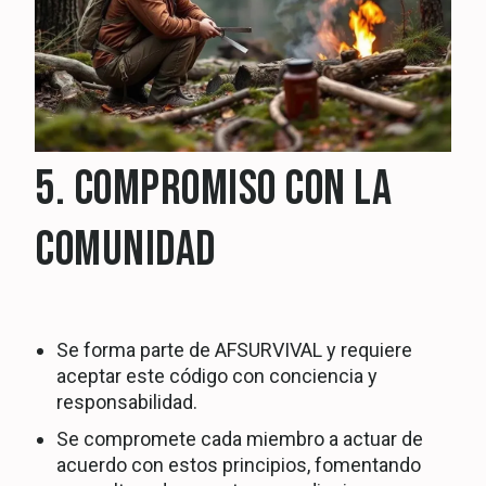
5. COMPROMISO CON LA
COMUNIDAD
Se forma parte de AFSURVIVAL y requiere
aceptar este código con conciencia y
responsabilidad.
Se compromete cada miembro a actuar de
acuerdo con estos principios, fomentando