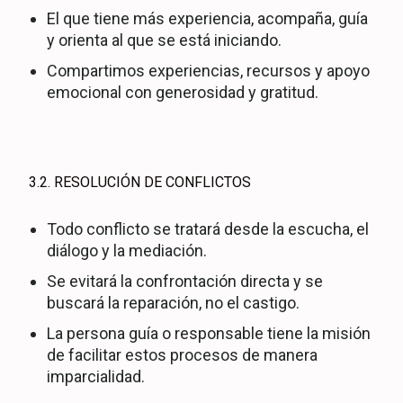
El que tiene más experiencia, acompaña, guía
y orienta al que se está iniciando.
Compartimos experiencias, recursos y apoyo
emocional con generosidad y gratitud.
3.2. RESOLUCIÓN DE CONFLICTOS
Todo conflicto se tratará desde la escucha, el
diálogo y la mediación.
Se evitará la confrontación directa y se
buscará la reparación, no el castigo.
La persona guía o responsable tiene la misión
de facilitar estos procesos de manera
imparcialidad.