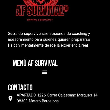
Guías de supervivencia, sesiones de coaching y
asesoramiento para quienes quieren prepararse
física y mentalmente desde la experiencia real.
MENÚ AF SURVIVAL
CONTACTO
APARTADO 1226 Carrer Calassanç Marqués 14
08303 Mataró Barcelona