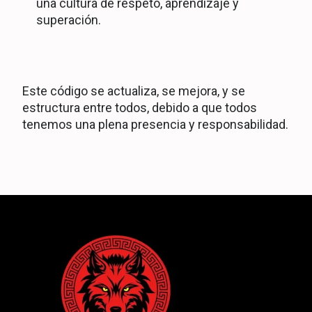
una cultura de respeto, aprendizaje y
superación.
Este código se actualiza, se mejora, y se
estructura entre todos, debido a que todos
tenemos una plena presencia y responsabilidad.