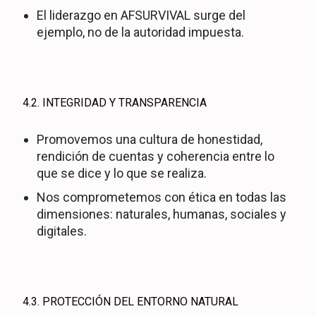
El liderazgo en AFSURVIVAL surge del
ejemplo, no de la autoridad impuesta.
4.2. INTEGRIDAD Y TRANSPARENCIA
Promovemos una cultura de honestidad,
rendición de cuentas y coherencia entre lo
que se dice y lo que se realiza.
Nos comprometemos con ética en todas las
dimensiones: naturales, humanas, sociales y
digitales.
4.3. PROTECCIÓN DEL ENTORNO NATURAL