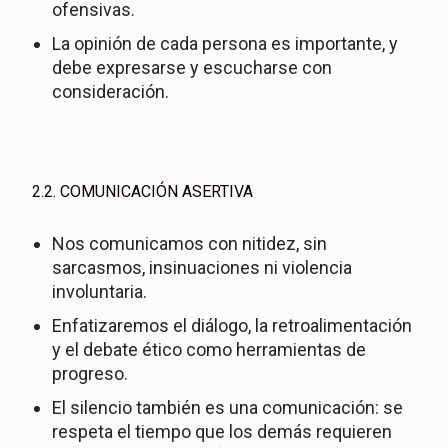
ofensivas.
La opinión de cada persona es importante, y
debe expresarse y escucharse con
consideración.
2.2. COMUNICACIÓN ASERTIVA
Nos comunicamos con nitidez, sin
sarcasmos, insinuaciones ni violencia
involuntaria.
Enfatizaremos el diálogo, la retroalimentación
y el debate ético como herramientas de
progreso.
El silencio también es una comunicación: se
respeta el tiempo que los demás requieren