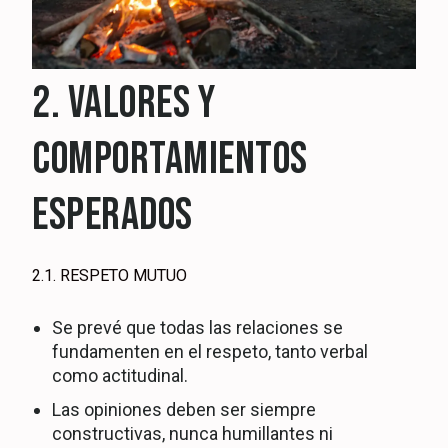
2. VALORES Y
COMPORTAMIENTOS
ESPERADOS
2.1. RESPETO MUTUO
Se prevé que todas las relaciones se
fundamenten en el respeto, tanto verbal
como actitudinal.
Las opiniones deben ser siempre
constructivas, nunca humillantes ni