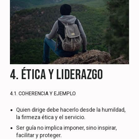
4. ÉTICA Y LIDERAZGO
4.1. COHERENCIA Y EJEMPLO
Quien dirige debe hacerlo desde la humildad,
la firmeza ética y el servicio.
Ser guía no implica imponer, sino inspirar,
facilitar y proteger.