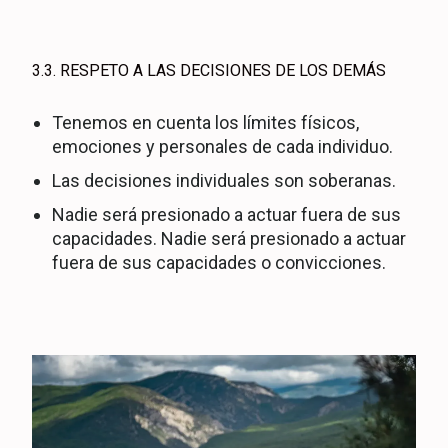
3.3. RESPETO A LAS DECISIONES DE LOS DEMÁS
Tenemos en cuenta los límites físicos,
emociones y personales de cada individuo.
Las decisiones individuales son soberanas.
Nadie será presionado a actuar fuera de sus
capacidades. Nadie será presionado a actuar
fuera de sus capacidades o convicciones.