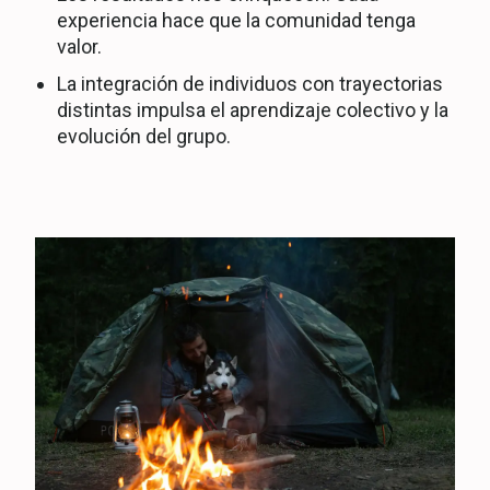
experiencia hace que la comunidad tenga
valor.
La integración de individuos con trayectorias
distintas impulsa el aprendizaje colectivo y la
evolución del grupo.