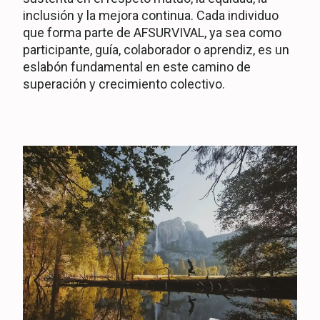
inclusión y la mejora continua. Cada individuo
que forma parte de AFSURVIVAL, ya sea como
participante, guía, colaborador o aprendiz, es un
eslabón fundamental en este camino de
superación y crecimiento colectivo.