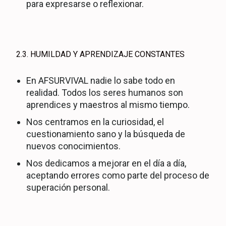
para expresarse o reflexionar.
2.3. HUMILDAD Y APRENDIZAJE CONSTANTES
En AFSURVIVAL nadie lo sabe todo en
realidad. Todos los seres humanos son
aprendices y maestros al mismo tiempo.
Nos centramos en la curiosidad, el
cuestionamiento sano y la búsqueda de
nuevos conocimientos.
Nos dedicamos a mejorar en el día a día,
aceptando errores como parte del proceso de
superación personal.