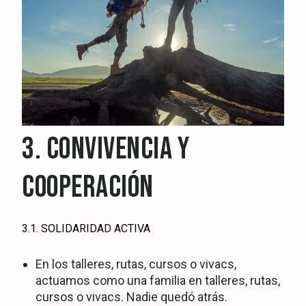
3. CONVIVENCIA Y
COOPERACIÓN
3.1. SOLIDARIDAD ACTIVA
En los talleres, rutas, cursos o vivacs,
actuamos como una familia en talleres, rutas,
cursos o vivacs. Nadie quedó atrás.