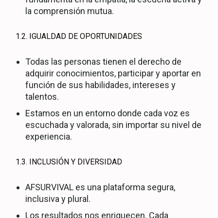
la comprensión mutua.
1.2. IGUALDAD DE OPORTUNIDADES
Todas las personas tienen el derecho de
adquirir conocimientos, participar y aportar en
función de sus habilidades, intereses y
talentos.
Estamos en un entorno donde cada voz es
escuchada y valorada, sin importar su nivel de
experiencia.
1.3. INCLUSIÓN Y DIVERSIDAD
AFSURVIVAL es una plataforma segura,
inclusiva y plural.
Los resultados nos enriquecen. Cada