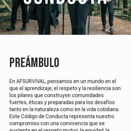
PREÁMBULO
En AFSURVIVAL, pensamos en un mundo en el
que el aprendizaje, el respeto y la resiliencia son
los pilares que construyen comunidades
fuertes, éticas y preparadas para los desafíos
tanto en la naturaleza como en la vida cotidiana.
Este Código de Conducta representa nuestro
compromiso con una convivencia que se
sustenta en el respeto mutuo, la equidad, la