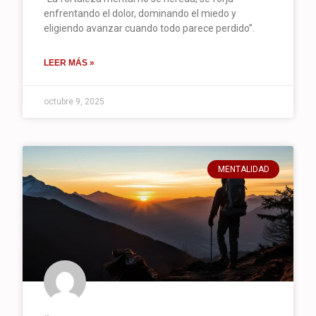
enfrentando el dolor, dominando el miedo y
eligiendo avanzar cuando todo parece perdido”.
LEER MÁS »
octubre 9, 2025
MENTALIDAD