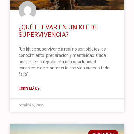
¿QUÉ LLEVAR EN UN KIT DE
SUPERVIVENCIA?
“Un kit de supervivencia real no son objetos: es
conocimiento, preparación y mentalidad. Cada
herramienta representa una oportunidad
consciente de mantenerte con vida cuando todo
falla”.
LEER MÁS »
octubre 5, 2025