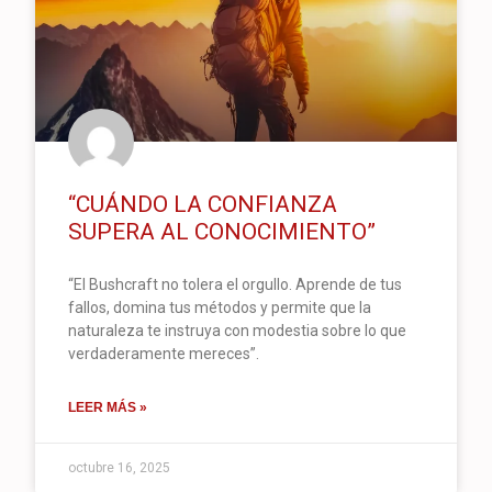
“CUÁNDO LA CONFIANZA
SUPERA AL CONOCIMIENTO”
“El Bushcraft no tolera el orgullo. Aprende de tus
fallos, domina tus métodos y permite que la
naturaleza te instruya con modestia sobre lo que
verdaderamente mereces”.
LEER MÁS »
octubre 16, 2025