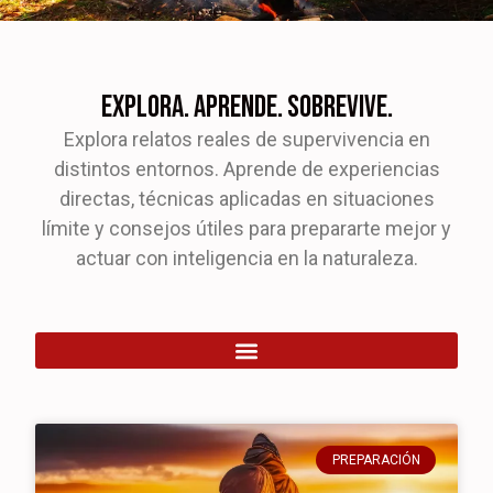
Explora. Aprende. Sobrevive.
Explora relatos reales de supervivencia en
distintos entornos. Aprende de experiencias
directas, técnicas aplicadas en situaciones
límite y consejos útiles para prepararte mejor y
actuar con inteligencia en la naturaleza.
PREPARACIÓN