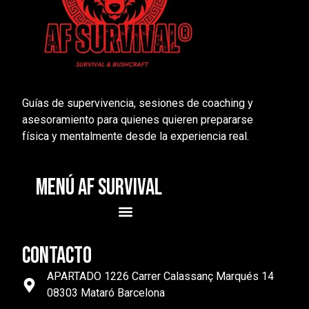
Guías de supervivencia, sesiones de coaching y
asesoramiento para quienes quieren prepararse
física y mentalmente desde la experiencia real.
MENÚ AF SURVIVAL
CONTACTO
APARTADO 1226 Carrer Calassanç Marqués 14
08303 Mataró Barcelona