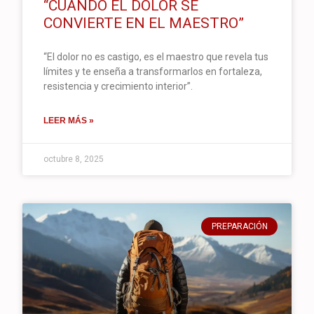
“CUANDO EL DOLOR SE
CONVIERTE EN EL MAESTRO”
“El dolor no es castigo, es el maestro que revela tus
límites y te enseña a transformarlos en fortaleza,
resistencia y crecimiento interior”.
LEER MÁS »
octubre 8, 2025
PREPARACIÓN