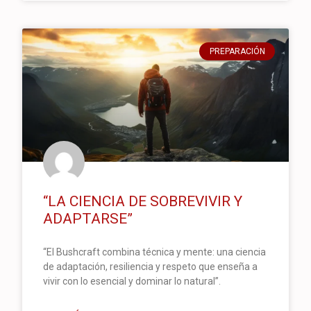
PREPARACIÓN
“LA CIENCIA DE SOBREVIVIR Y
ADAPTARSE”
“El Bushcraft combina técnica y mente: una ciencia
de adaptación, resiliencia y respeto que enseña a
vivir con lo esencial y dominar lo natural”.