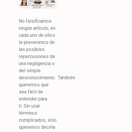
No falsificamos
ningún artículo, en
cada uno de ellos
le prevenimos de
las posibles
repercusiones de
una negligencia o
del simple
desconocimiento. También
queremos que
sea fácil de
entender para
ti. Sin usar
términos
complicados, solo
queremos decirte