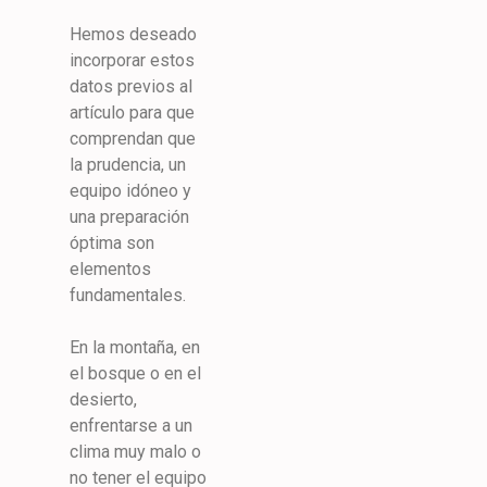
Hemos deseado
incorporar estos
datos previos al
artículo para que
comprendan que
la prudencia, un
equipo idóneo y
una preparación
óptima son
elementos
fundamentales.
En la montaña, en
el bosque o en el
desierto,
enfrentarse a un
clima muy malo o
no tener el equipo