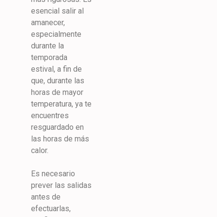
esencial salir al
amanecer,
especialmente
durante la
temporada
estival, a fin de
que, durante las
horas de mayor
temperatura, ya te
encuentres
resguardado en
las horas de más
calor.
Es necesario
prever las salidas
antes de
efectuarlas,