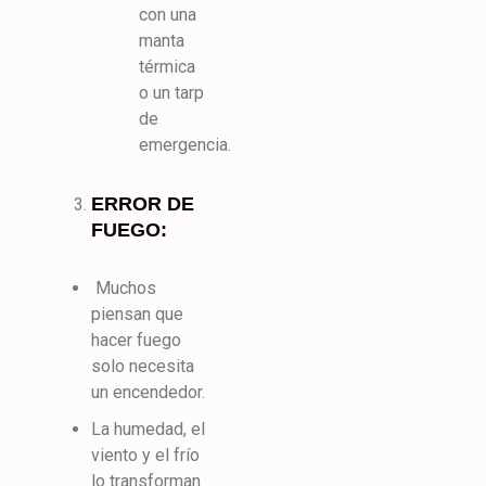
con una
manta
térmica
o un tarp
de
emergencia.
ERROR DE
FUEGO:
Muchos
piensan que
hacer fuego
solo necesita
un encendedor.
La humedad, el
viento y el frío
lo transforman