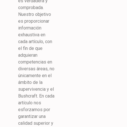
es verdadera y
comprobada.
Nuestro objetivo
es proporcionar
información
exhaustiva en
cada artículo, con
el fin de que
adquieran
competencias en
diversas áreas, no
únicamente en el
ámbito de la
supervivencia y el
Bushcraft. En cada
artículo nos
esforzamos por
garantizar una
calidad superior y