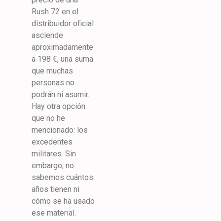
Rush 72 en el
distribuidor oficial
asciende
aproximadamente
a 198 €, una suma
que muchas
personas no
podrán ni asumir.
Hay otra opción
que no he
mencionado: los
excedentes
militares. Sin
embargo, no
sabemos cuántos
años tienen ni
cómo se ha usado
ese material.