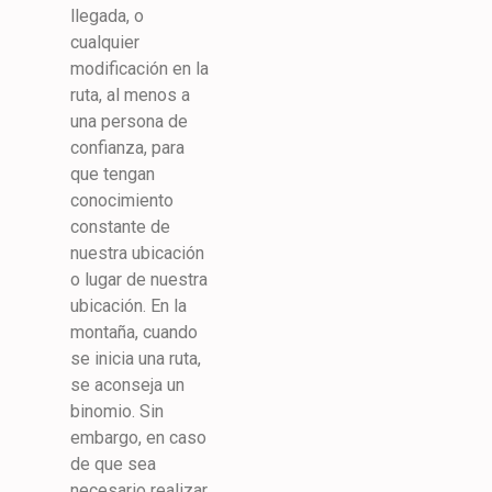
llegada, o
cualquier
modificación en la
ruta, al menos a
una persona de
confianza, para
que tengan
conocimiento
constante de
nuestra ubicación
o lugar de nuestra
ubicación. En la
montaña, cuando
se inicia una ruta,
se aconseja un
binomio. Sin
embargo, en caso
de que sea
necesario realizar