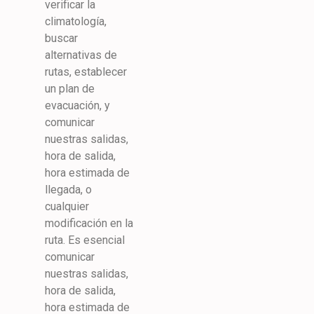
verificar la
climatología,
buscar
alternativas de
rutas, establecer
un plan de
evacuación, y
comunicar
nuestras salidas,
hora de salida,
hora estimada de
llegada, o
cualquier
modificación en la
ruta. Es esencial
comunicar
nuestras salidas,
hora de salida,
hora estimada de