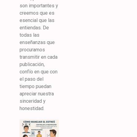
son importantes y
creemos que es
esencial que las
entiendas. De
todas las
enseñanzas que
procuramos
transmitir en cada
publicación,
confío en que con
el paso del
tiempo puedan
apreciar nuestra
sinceridad y
honestidad.