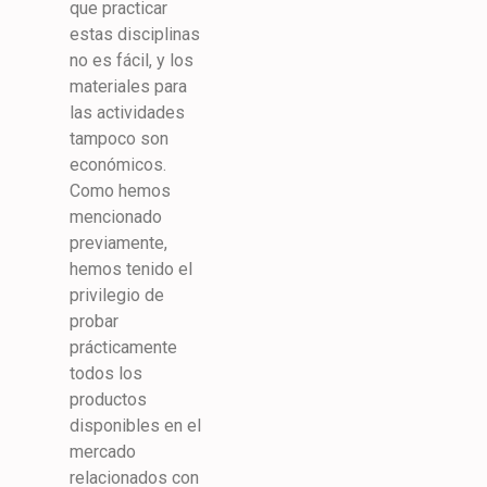
que practicar
estas disciplinas
no es fácil, y los
materiales para
las actividades
tampoco son
económicos.
Como hemos
mencionado
previamente,
hemos tenido el
privilegio de
probar
prácticamente
todos los
productos
disponibles en el
mercado
relacionados con