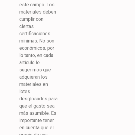
este campo. Los
materiales deben
cumplir con
ciertas
certificaciones
mínimas. No son
económicos, por
lo tanto, en cada
artículo le
sugerimos que
adquieran los
materiales en
lotes
desglosados para
que el gasto sea
más asumible. Es
importante tener
en cuenta que el
precio de una