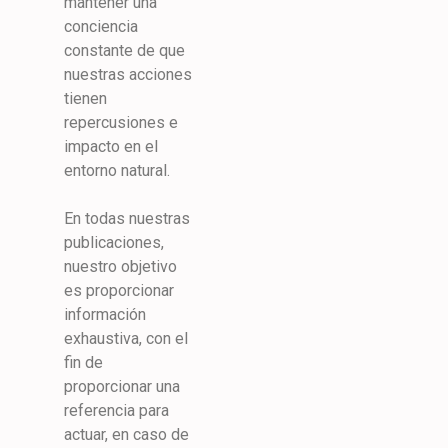
mantener una
conciencia
constante de que
nuestras acciones
tienen
repercusiones e
impacto en el
entorno natural.
En todas nuestras
publicaciones,
nuestro objetivo
es proporcionar
información
exhaustiva, con el
fin de
proporcionar una
referencia para
actuar, en caso de