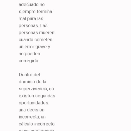
adecuado no
siempre termina
mal para las
personas. Las
personas mueren
cuando cometen
un error grave y
no pueden
corregirlo.
Dentro del
dominio de la
supervivencia, no
existen segundas
oportunidades:
una decisión
incorrecta, un
cálculo incorrecto
o una negligencia