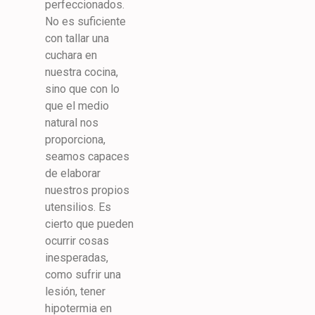
perfeccionados.
No es suficiente
con tallar una
cuchara en
nuestra cocina,
sino que con lo
que el medio
natural nos
proporciona,
seamos capaces
de elaborar
nuestros propios
utensilios. Es
cierto que pueden
ocurrir cosas
inesperadas,
como sufrir una
lesión, tener
hipotermia en