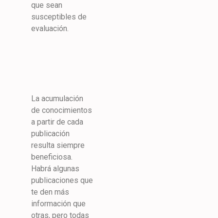
que sean
susceptibles de
evaluación.
La acumulación
de conocimientos
a partir de cada
publicación
resulta siempre
beneficiosa.
Habrá algunas
publicaciones que
te den más
información que
otras, pero todas