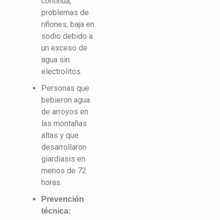
continua,
problemas de
riñones, baja en
sodio debido a
un exceso de
agua sin
electrolitos.
Personas que
bebieron agua
de arroyos en
las montañas
altas y que
desarrollaron
giardiasis en
menos de 72
horas.
Prevención
técnica: