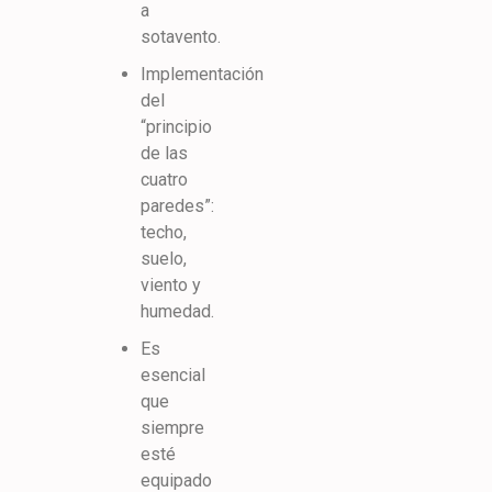
a
sotavento.
Implementación
del
“principio
de las
cuatro
paredes”:
techo,
suelo,
viento y
humedad.
Es
esencial
que
siempre
esté
equipado