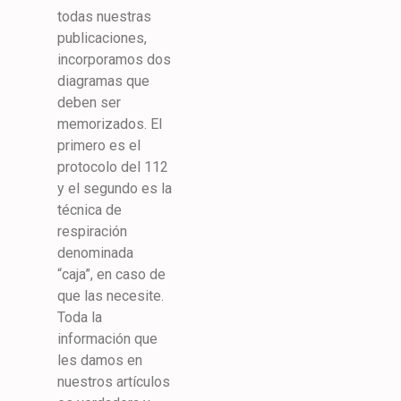
todas nuestras
publicaciones,
incorporamos dos
diagramas que
deben ser
memorizados. El
primero es el
protocolo del 112
y el segundo es la
técnica de
respiración
denominada
“caja”, en caso de
que las necesite.
Toda la
información que
les damos en
nuestros artículos