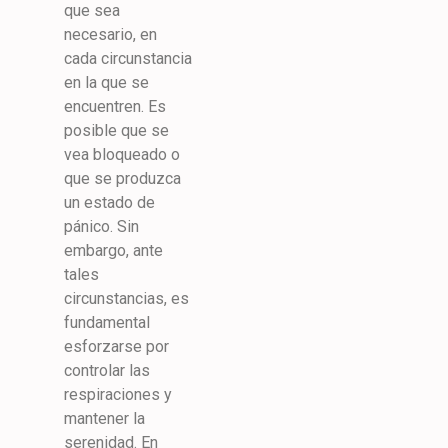
que sea
necesario, en
cada circunstancia
en la que se
encuentren. Es
posible que se
vea bloqueado o
que se produzca
un estado de
pánico. Sin
embargo, ante
tales
circunstancias, es
fundamental
esforzarse por
controlar las
respiraciones y
mantener la
serenidad. En