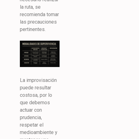
la ruta, se
recomienda tomar
las precauciones
pertinentes.
La improvisación
puede resultar
costosa, por lo
que debemos
actuar con
prudencia,
respetar el
medioambiente y