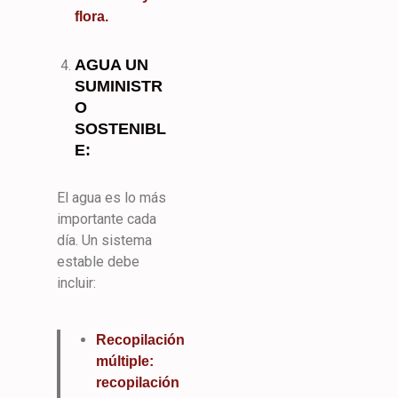
flora.
AGUA UN
SUMINISTR
O
SOSTENIBL
E:
El agua es lo más
importante cada
día. Un sistema
estable debe
incluir:
Recopilación
múltiple:
recopilación