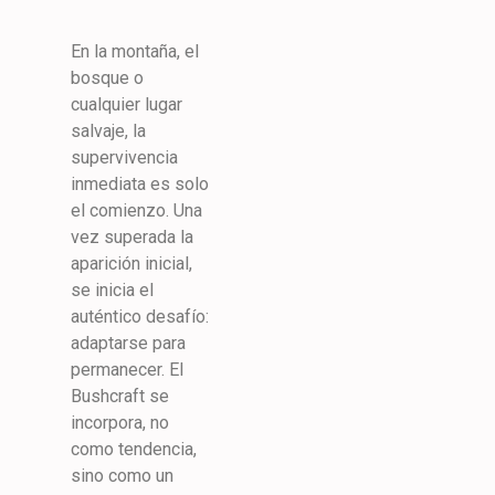
En la montaña, el
bosque o
cualquier lugar
salvaje, la
supervivencia
inmediata es solo
el comienzo. Una
vez superada la
aparición inicial,
se inicia el
auténtico desafío:
adaptarse para
permanecer. El
Bushcraft se
incorpora, no
como tendencia,
sino como un