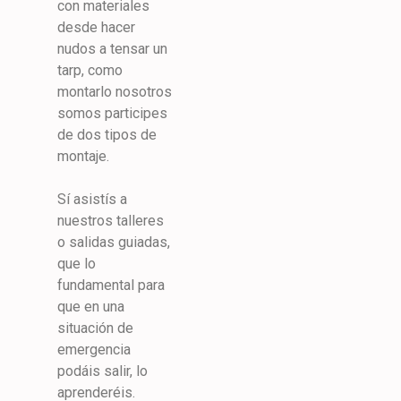
con materiales
desde hacer
nudos a tensar un
tarp, como
montarlo nosotros
somos participes
de dos tipos de
montaje.
Sí asistís a
nuestros talleres
o salidas guiadas,
que lo
fundamental para
que en una
situación de
emergencia
podáis salir, lo
aprenderéis.