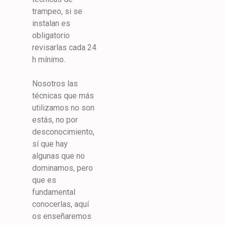
trampeo, si se
instalan es
obligatorio
revisarlas cada 24
h mínimo.
Nosotros las
técnicas que más
utilizamos no son
estás, no por
desconocimiento,
sí que hay
algunas que no
dominamos, pero
que es
fundamental
conocerlas, aquí
os enseñaremos