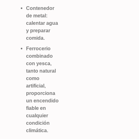
Contenedor
de metal:
calentar agua
y preparar
comida.
Ferrocerio
combinado
con yesca,
tanto natural
como
artificial,
proporciona
un encendido
fiable en
cualquier
condición
climática.