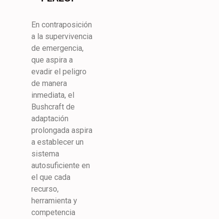
En contraposición
a la supervivencia
de emergencia,
que aspira a
evadir el peligro
de manera
inmediata, el
Bushcraft de
adaptación
prolongada aspira
a establecer un
sistema
autosuficiente en
el que cada
recurso,
herramienta y
competencia