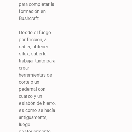
para completar la
formación en
Bushcraft.
Desde el fuego
por fricción, a
saber, obtener
sílex, saberlo
trabajar tanto para
crear
herramientas de
corte o un
pedernal con
cuarzo y un
eslabón de hierro,
es como se hacía
antiguamente,
luego
posteriormente