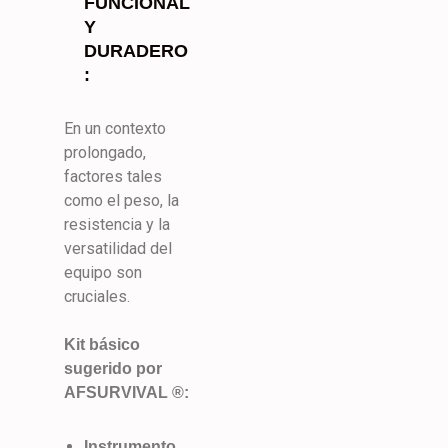
FUNCIONAL
Y
DURADERO
:
En un contexto
prolongado,
factores tales
como el peso, la
resistencia y la
versatilidad del
equipo son
cruciales.
Kit básico
sugerido por
AFSURVIVAL ®:
Instrumento