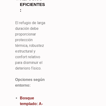
EFICIENTES
:
El refugio de larga
duración debe
proporcionar
protección
térmica, robustez
estructural y
confort relativo
para disminuir el
deterioro físico.
Opciones según
entorno:
Bosque
templado: A-