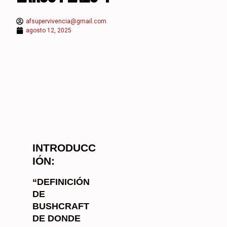
afsupervivencia@gmail.com
agosto 12, 2025
INTRODUCC
IÓN:
“DEFINICIÓN
DE
BUSHCRAFT
DE DONDE