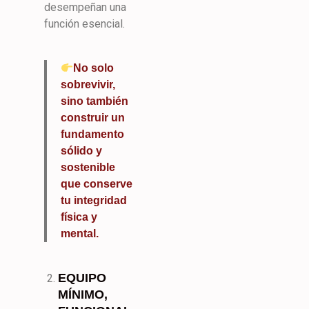
desempeñan una
función esencial.
No solo
sobrevivir,
sino también
construir un
fundamento
sólido y
sostenible
que conserve
tu integridad
física y
mental.
EQUIPO
MÍNIMO,