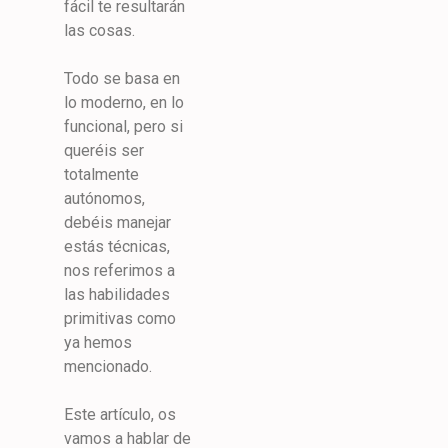
fácil te resultarán
las cosas.
Todo se basa en
lo moderno, en lo
funcional, pero si
queréis ser
totalmente
autónomos,
debéis manejar
estás técnicas,
nos referimos a
las habilidades
primitivas como
ya hemos
mencionado.
Este artículo, os
vamos a hablar de