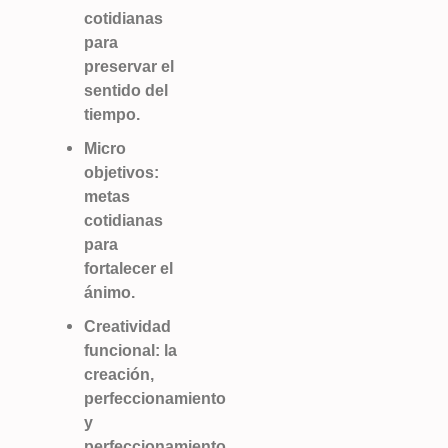
cotidianas
para
preservar el
sentido del
tiempo.
Micro
objetivos:
metas
cotidianas
para
fortalecer el
ánimo.
Creatividad
funcional: la
creación,
perfeccionamiento
y
perfeccionamiento