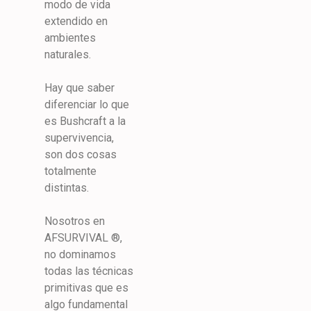
modo de vida
extendido en
ambientes
naturales.
Hay que saber
diferenciar lo que
es Bushcraft a la
supervivencia,
son dos cosas
totalmente
distintas.
Nosotros en
AFSURVIVAL ®,
no dominamos
todas las técnicas
primitivas que es
algo fundamental