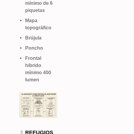
mínimo de 6
piquetas
Mapa
topográfico
Brújula
Poncho
Frontal
hibrido
mínimo 400
lumen
REFUGIOS