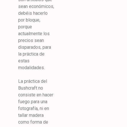
sean económicos,
debéis hacerlo
por bloque,
porque
actualmente los
precios sean
disparados, para
la práctica de
estas
modalidades.
La práctica del
Bushcraft no
consiste en hacer
fuego para una
fotografía, ni en
tallar madera
como forma de