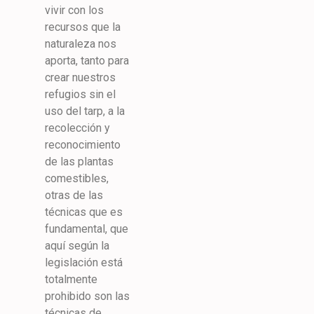
vivir con los
recursos que la
naturaleza nos
aporta, tanto para
crear nuestros
refugios sin el
uso del tarp, a la
recolección y
reconocimiento
de las plantas
comestibles,
otras de las
técnicas que es
fundamental, que
aquí según la
legislación está
totalmente
prohibido son las
técnicas de