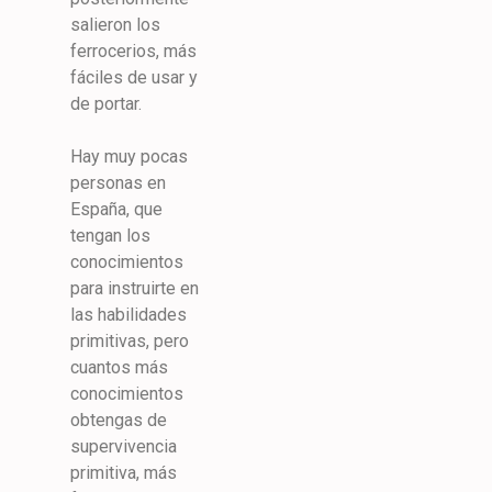
salieron los
ferrocerios, más
fáciles de usar y
de portar.
Hay muy pocas
personas en
España, que
tengan los
conocimientos
para instruirte en
las habilidades
primitivas, pero
cuantos más
conocimientos
obtengas de
supervivencia
primitiva, más