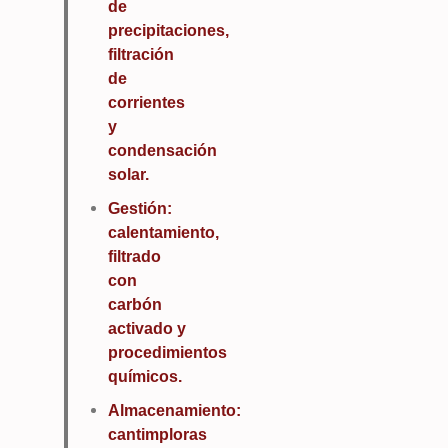
de
precipitaciones,
filtración
de
corrientes
y
condensación
solar.
Gestión:
calentamiento,
filtrado
con
carbón
activado y
procedimientos
químicos.
Almacenamiento:
cantimploras