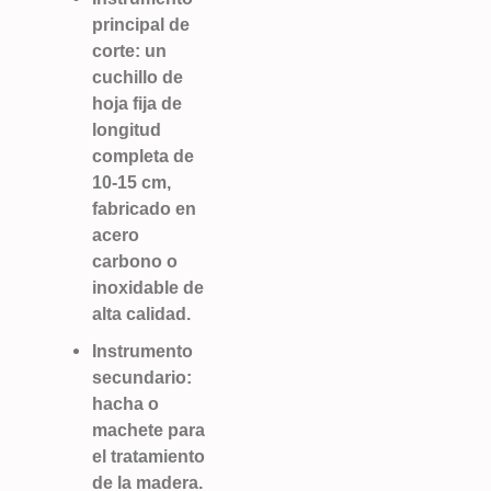
principal de
corte: un
cuchillo de
hoja fija de
longitud
completa de
10-15 cm,
fabricado en
acero
carbono o
inoxidable de
alta calidad.
Instrumento
secundario:
hacha o
machete para
el tratamiento
de la madera.