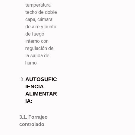
temperatura:
techo de doble
capa, cámara
de aire y punto
de fuego
interno con
regulación de
la salida de
humo.
AUTOSUFIC
IENCIA
ALIMENTAR
IA:
3.1. Forrajeo
controlado