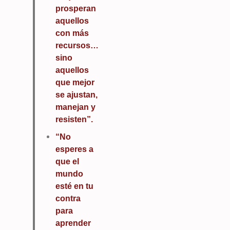
prosperan
aquellos
con más
recursos…
sino
aquellos
que mejor
se ajustan,
manejan y
resisten”.
“No
esperes a
que el
mundo
esté en tu
contra
para
aprender