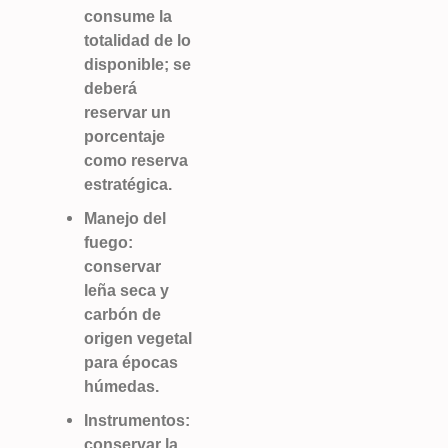
consume la
totalidad de lo
disponible; se
deberá
reservar un
porcentaje
como reserva
estratégica.
Manejo del
fuego:
conservar
leña seca y
carbón de
origen vegetal
para épocas
húmedas.
Instrumentos:
conservar la