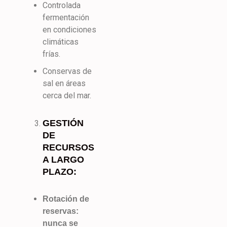
Controlada
fermentación
en condiciones
climáticas
frías.
Conservas de
sal en áreas
cerca del mar.
GESTIÓN
DE
RECURSOS
A LARGO
PLAZO:
Rotación de
reservas:
nunca se