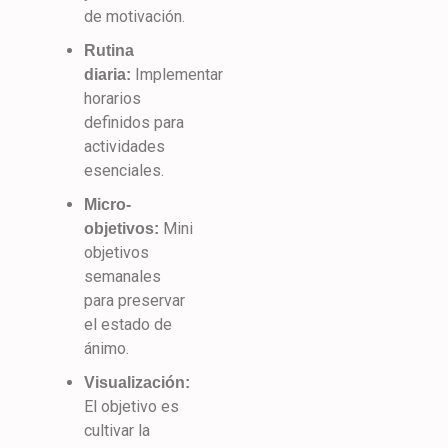
de motivación.
Rutina
Implementar
diaria:
horarios
definidos para
actividades
esenciales.
Micro-
Mini
objetivos:
objetivos
semanales
para preservar
el estado de
ánimo.
Visualización:
El objetivo es
cultivar la