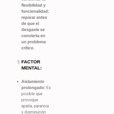
flexibilidad y
funcionalidad;
reparar antes
de que el
desgaste se
convierta en
un problema
crítico.
FACTOR
MENTAL:
Aislamiento
Es
prolongado:
posible que
provoque
apatía, paranoia
y disminución