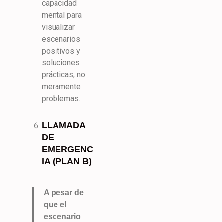
capacidad
mental para
visualizar
escenarios
positivos y
soluciones
prácticas, no
meramente
problemas.
LLAMADA
DE
EMERGENC
IA (PLAN B)
A pesar de
que el
escenario