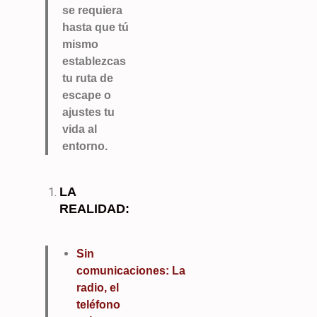
se requiera
hasta que tú
mismo
establezcas
tu ruta de
escape o
ajustes tu
vida al
entorno.
LA
REALIDAD:
Sin
comunicaciones: La
radio, el
teléfono