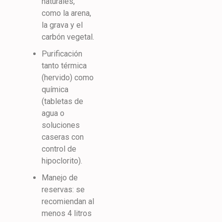
naturales,
como la arena,
la grava y el
carbón vegetal.
Purificación
tanto térmica
(hervido) como
química
(tabletas de
agua o
soluciones
caseras con
control de
hipoclorito).
Manejo de
reservas: se
recomiendan al
menos 4 litros