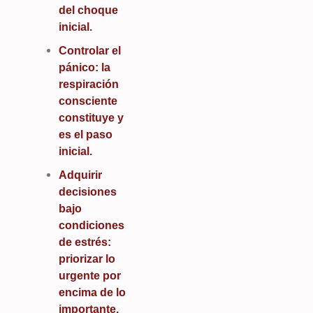
del choque
inicial.
Controlar el
pánico: la
respiración
consciente
constituye y
es el paso
inicial.
Adquirir
decisiones
bajo
condiciones
de estrés:
priorizar lo
urgente por
encima de lo
importante.