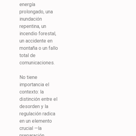
energía
prolongado, una
inundación
repentina, un
incendio forestal,
un accidente en
montaña o un fallo
total de
comunicaciones.
No tiene
importancia el
contexto: la
distinción entre el
desorden y la
regulación radica
en un elemento
crucial —la
preparación.