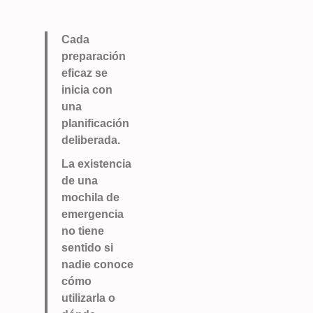
Cada
preparación
eficaz se
inicia con
una
planificación
deliberada.
La existencia
de una
mochila de
emergencia
no tiene
sentido si
nadie conoce
cómo
utilizarla o