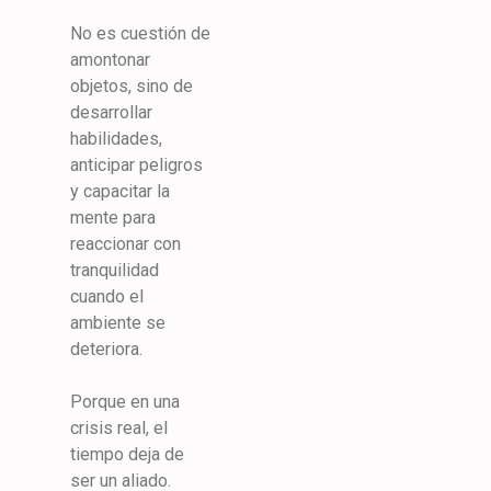
No es cuestión de
amontonar
objetos, sino de
desarrollar
habilidades,
anticipar peligros
y capacitar la
mente para
reaccionar con
tranquilidad
cuando el
ambiente se
deteriora.
Porque en una
crisis real, el
tiempo deja de
ser un aliado.