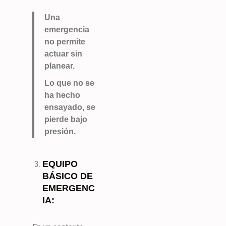
Una
emergencia
no permite
actuar sin
planear.
Lo que no se
ha hecho
ensayado, se
pierde bajo
presión.
EQUIPO
BÁSICO DE
EMERGENC
IA: