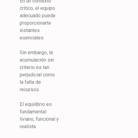
En un contexto
crítico, el equipo
adecuado puede
proporcionarte
instantes
esenciales.
Sin embargo, la
acumulación sin
criterio es tan
perjudicial como
la falta de
recursos.
El equilibrio es
fundamental:
liviano, funcional y
realista