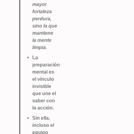
mayor
fortaleza
perdura,
sino la que
mantiene
la mente
limpia.
La
preparación
mental es
el vínculo
invisible
que une el
saber con
la acción.
Sin ella,
incluso el
equipo