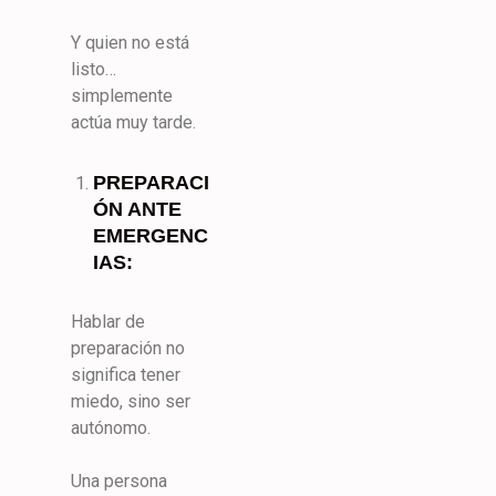
Y quien no está
listo…
simplemente
actúa muy tarde.
PREPARACI
ÓN ANTE
EMERGENC
IAS:
Hablar de
preparación no
significa tener
miedo, sino ser
autónomo.
Una persona