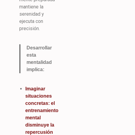
mantiene la
serenidad y
ejecuta con
precisión.
Desarrollar
esta
mentalidad
implica:
Imaginar
situaciones
concretas: el
entrenamiento
mental
disminuye la
repercusión