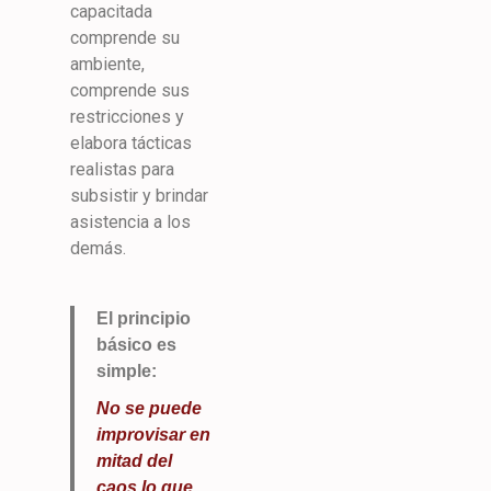
capacitada
comprende su
ambiente,
comprende sus
restricciones y
elabora tácticas
realistas para
subsistir y brindar
asistencia a los
demás.
El principio
básico es
simple:
No se puede
improvisar en
mitad del
caos lo que