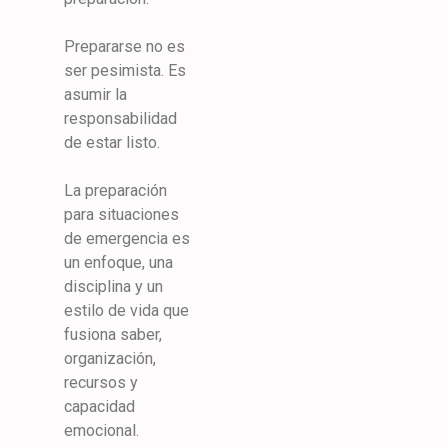
Prepararse no es
ser pesimista. Es
asumir la
responsabilidad
de estar listo.
La preparación
para situaciones
de emergencia es
un enfoque, una
disciplina y un
estilo de vida que
fusiona saber,
organización,
recursos y
capacidad
emocional.