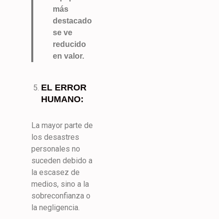
más
destacado
se ve
reducido
en valor.
EL ERROR
HUMANO:
La mayor parte de
los desastres
personales no
suceden debido a
la escasez de
medios, sino a la
sobreconfianza o
la negligencia.