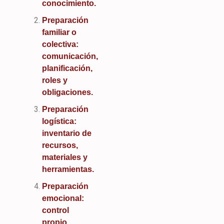
conocimiento.
Preparación
familiar o
colectiva:
comunicación,
planificación,
roles y
obligaciones.
Preparación
logística:
inventario de
recursos,
materiales y
herramientas.
Preparación
emocional:
control
propio,