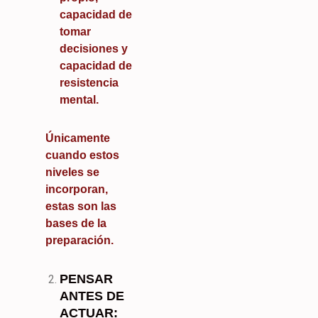
capacidad de
tomar
decisiones y
capacidad de
resistencia
mental.
Únicamente
cuando estos
niveles se
incorporan,
estas son las
bases de la
preparación.
PENSAR
ANTES DE
ACTUAR: