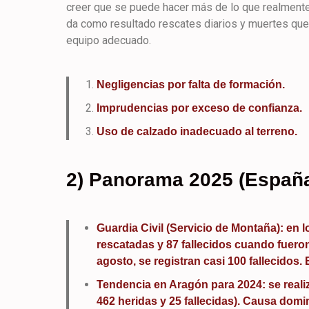
creer que se puede hacer más de lo que realmente 
da como resultado rescates diarios y muertes que 
equipo adecuado.
Negligencias por falta de formación.
Imprudencias por exceso de confianza.
Uso de calzado inadecuado al terreno.
2) Panorama 2025 (España
Guardia Civil (Servicio de Montaña): en 
rescatadas y 87 fallecidos cuando fuero
agosto, se registran casi 100 fallecidos. 
Tendencia en Aragón para 2024: se reali
462 heridas y 25 fallecidas). Causa dom