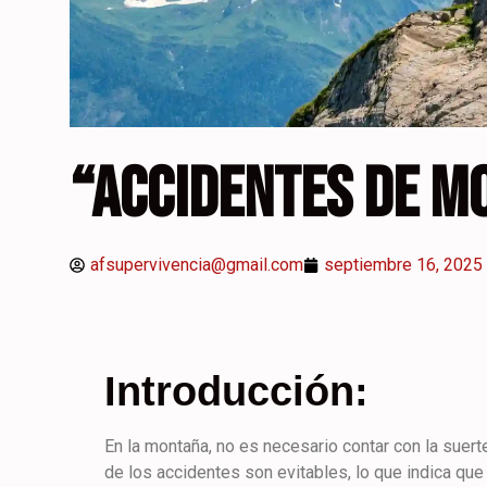
“ACCIDENTES DE M
afsupervivencia@gmail.com
septiembre 16, 2025
Introducción:
En la montaña, no es necesario contar con la suer
de los accidentes son evitables, lo que indica qu