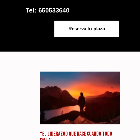
Tel: 650533640
Reserva tu plaza
“EL LIDERAZGO QUE NACE CUANDO TODO