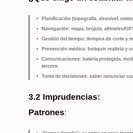
Planificación (topografía, desnivel, met
Navegación: mapa, brújula, altímetro/GP
Gestión del tiempo: tiempos de corte y 
Prevención médica: botiquín realista y
Comunicaciones: batería protegida, mo
tercero.
Toma de decisiones: saber renunciar cu
3.2 Imprudencias:
:
Patrones