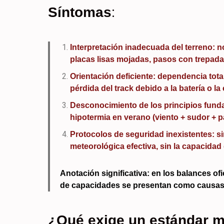
:
Síntomas
Interpretación inadecuada del terreno: 
placas lisas mojadas, pasos con trepada
Orientación deficiente: dependencia total
pérdida del track debido a la batería o la
Desconocimiento de los principios fundam
hipotermia en verano (viento + sudor + p
Protocolos de seguridad inexistentes: s
meteorológica efectiva, sin la capacidad 
Anotación significativa: en los balances ofi
de capacidades se presentan como causas 
¿Qué exige un estándar 