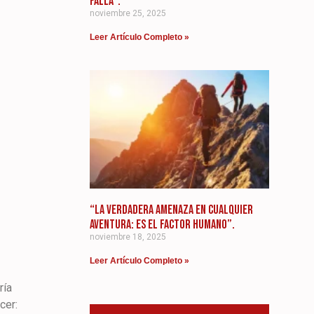
FALLA”.
noviembre 25, 2025
Leer Artículo Completo »
“LA VERDADERA AMENAZA EN CUALQUIER
AVENTURA: ES EL FACTOR HUMANO”.
noviembre 18, 2025
Leer Artículo Completo »
ría
cer: